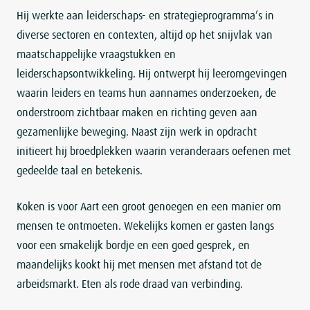
Hij werkte aan leiderschaps- en strategieprogramma’s in
diverse sectoren en contexten, altijd op het snijvlak van
maatschappelijke vraagstukken en
leiderschapsontwikkeling. Hij ontwerpt hij leeromgevingen
waarin leiders en teams hun aannames onderzoeken, de
onderstroom zichtbaar maken en richting geven aan
gezamenlijke beweging. Naast zijn werk in opdracht
initieert hij broedplekken waarin veranderaars oefenen met
gedeelde taal en betekenis.
Koken is voor Aart een groot genoegen en een manier om
mensen te ontmoeten. Wekelijks komen er gasten langs
voor een smakelijk bordje en een goed gesprek, en
maandelijks kookt hij met mensen met afstand tot de
arbeidsmarkt. Eten als rode draad van verbinding.