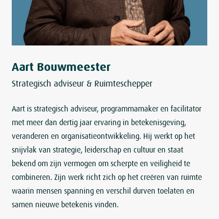
Aart Bouwmeester
Strategisch adviseur & Ruimteschepper
Aart is strategisch adviseur, programmamaker en facilitator
met meer dan dertig jaar ervaring in betekenisgeving,
veranderen en organisatieontwikkeling. Hij werkt op het
snijvlak van strategie, leiderschap en cultuur en staat
bekend om zijn vermogen om scherpte en veiligheid te
combineren. Zijn werk richt zich op het creëren van ruimte
waarin mensen spanning en verschil durven toelaten en
samen nieuwe betekenis vinden.