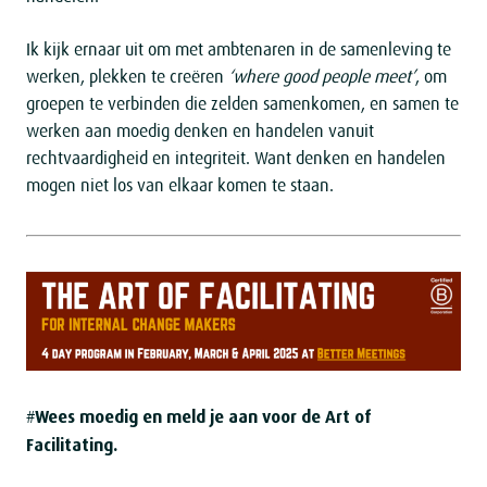
Ik kijk ernaar uit om met ambtenaren in de samenleving te
werken, plekken te creëren
‘where good people meet’
, om
groepen te verbinden die zelden samenkomen, en samen te
werken aan moedig denken en handelen vanuit
rechtvaardigheid en integriteit. Want denken en handelen
mogen niet los van elkaar komen te staan.
Wees moedig en meld je aan voor de Art of
#
Facilitating.