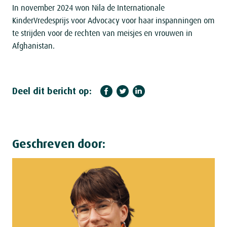
In november 2024 won Nila de Internationale
KinderVredesprijs voor Advocacy voor haar inspanningen om
te strijden voor de rechten van meisjes en vrouwen in
Afghanistan.
Deel dit bericht op:
Geschreven door: