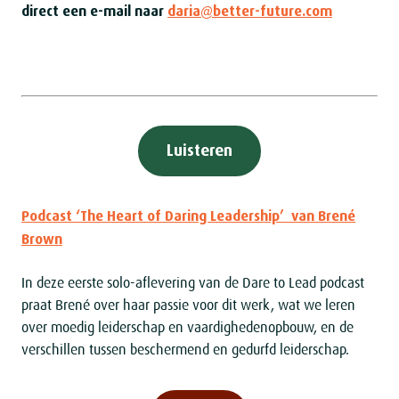
direct een e-mail naar
daria@better-future.com
Luisteren
Podcast ‘The Heart of Daring Leadership’ van Brené
Brown
In deze eerste solo-aflevering van de Dare to Lead podcast
praat Brené over haar passie voor dit werk, wat we leren
over moedig leiderschap en vaardighedenopbouw, en de
verschillen tussen beschermend en gedurfd leiderschap.