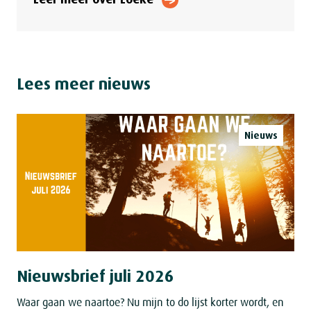
Lees meer
nieuws
Nieuws
Nieuwsbrief juli 2026
Waar gaan we naartoe? Nu mijn to do lijst korter wordt, en