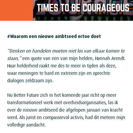
#Waarom een nieuwe ambtseed ertoe doet
“Denken en handelen moeten
niet los van elkaar komen te
staan
,”
een quote van een van mijn helden, Hannah Arendt.
Haar helderheid raakt me des te meer in tijden als deze,
waar meningen te hard en extreem zijn en oprechte
dialogen zeldzaam zijn.
Nu Better Future zich in het komende jaar richt op meer
transformationeel werk met overheidsorganisaties, las ik
over de nieuwe ambtseed die afgelopen januari van kracht
werd. Als jurist en compassievol activis, had dit meteen mijn
volledige aandacht.