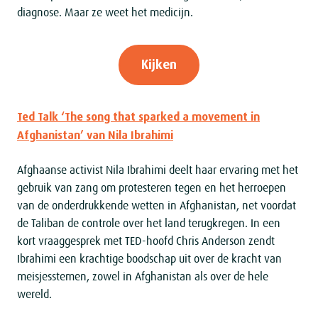
diagnose. Maar ze weet het medicijn.
Kijken
Ted Talk ‘The song that sparked a movement in
Afghanistan’ van Nila Ibrahimi
Afghaanse activist Nila Ibrahimi deelt haar ervaring met het
gebruik van zang om protesteren tegen en het herroepen
van de onderdrukkende wetten in Afghanistan, net voordat
de Taliban de controle over het land terugkregen. In een
kort vraaggesprek met TED-hoofd Chris Anderson zendt
Ibrahimi een krachtige boodschap uit over de kracht van
meisjesstemen, zowel in Afghanistan als over de hele
wereld.