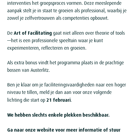
interventies het groepsproces vormen. Deze meeslepende
aanpak stelt je in staat te groeien als professional, waarbij je
zowel je zelfvertrouwen als competenties opbouwt.
Art of Facilitating
De
gaat niet alleen over theorie of tools
—het is een professionele speeltuin waar je kunt
experimenteren, reflecteren en groeien.
Als extra bonus vindt het programma plaats in de prachtige
bossen van Austerlitz.
Ben je klaar om je faciliteringsvaardigheden naar een hoger
niveau te tillen, meld je dan aan voor onze volgende
21 februari
lichting die start op
.
We hebben slechts enkele plekken beschikbaar.
Ga naar onze website voor meer informatie of stuur