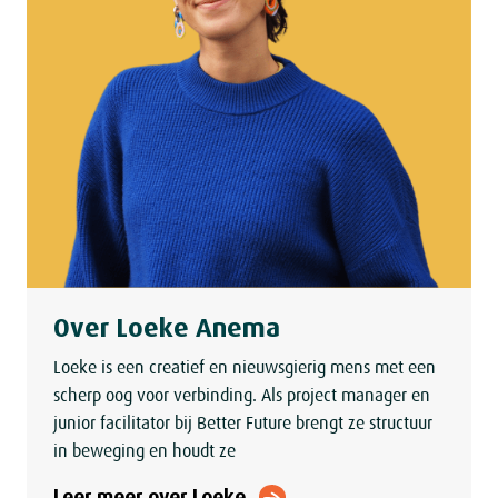
Over Loeke Anema
Loeke is een creatief en nieuwsgierig mens met een
scherp oog voor verbinding. Als project manager en
junior facilitator bij Better Future brengt ze structuur
in beweging en houdt ze
Leer meer over Loeke