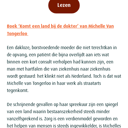
Lezen
Boek ‘Komt een land bij de dokter’ van Michelle Van
Tongerloo
Een dakloze, borstvoedende moeder die niet terechtkan in
de opvang, een patiënt die bijna overlijdt aan iets wat
binnen een kort consult verholpen had kunnen zijn, een
man met hartfalen die van ziekenhuis naar ziekenhuis
wordt gestuurd: het klinkt niet als Nederland. Toch is dat wat
Michelle van Tongerloo in haar werk als straatarts
tegenkomt.
De schrijnende gevallen op haar spreekuur zijn een spiegel
van een land waarin bestaanszekerheid steeds minder
vanzelfsprekend is. Zorg is een verdienmodel geworden en
het helpen van mensen is steeds ingewikkelder, is Michelles