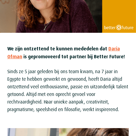
We zijn ontzettend te kunnen mededelen dat
Daria
Ofman
is gepromoveerd tot partner bij Better Future!
Sinds ze 5 jaar geleden bij ons team kwam, na 7 jaar in
Egypte te hebben gewerkt en gewoond, heeft Daria altijd
ontzettend veel enthousiasme, passie en uitzonderlijk talent
getoond. Altijd met een oprecht gevoel voor
rechtvaardigheid. Haar unieke aanpak, creativiteit,
pragmatisme, speelsheid en filosofie, werkt inspirerend.