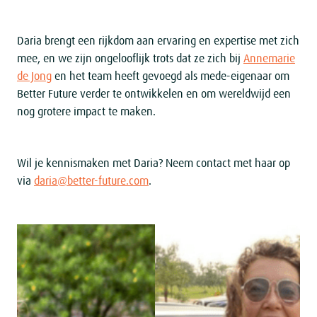
Daria brengt een rijkdom aan ervaring en expertise met zich
mee, en we zijn ongelooflijk trots dat ze zich bij
Annemarie
de Jong
en het team heeft gevoegd als mede-eigenaar om
Better Future verder te ontwikkelen en om wereldwijd een
nog grotere impact te maken.
Wil je kennismaken met Daria? Neem contact met haar op
via
daria@better-future.com
.