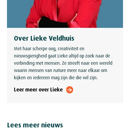
Over Lieke Veldhuis
Met haar scherpe oog, creativiteit en
nieuwsgierigheid gaat Lieke altijd op zoek naar de
verbinding met mensen. Ze streeft naar een wereld
waarin mensen van nature meer naar elkaar om
kijken en iedereen mag zijn die die wil zijn.
Leer meer over Lieke
Lees meer
nieuws