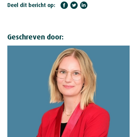
Deel dit bericht op:
Geschreven door: