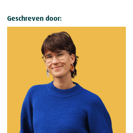
Geschreven door: