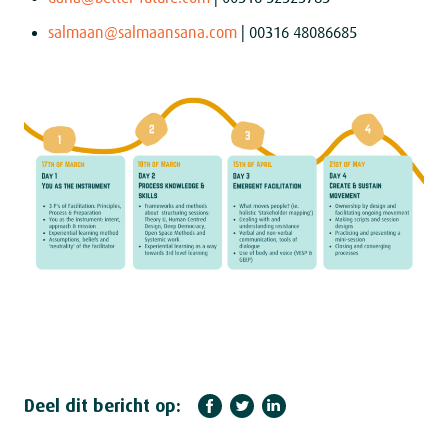
salmaan@salmaansana.com
| 00316 48086685
Deel dit bericht op: