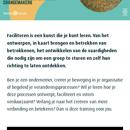
Faciliteren is een kunst die je kunt leren. Van het
ontwerpen, in kaart brengen en betrekken van
betrokkenen, het ontwikkelen van de vaardigheden
die nodig zijn om een groep te sturen en zelf hun
richting te laten ontdekken.
Ben je een ondernemer, creëer je beweging in je organisatie
of begeleid je veranderingsprocessen? Wil je leren hoe je
deze processen ontwerpt, faciliteert en intern
verduurzaamt? Verlang je naar het creëren van meer
verbinding en betekenis? Dan is deze training voor jou.