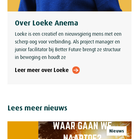
Over Loeke Anema
Loeke is een creatief en nieuwsgierig mens met een
scherp oog voor verbinding. Als project manager en
junior facilitator bij Better Future brengt ze structuur
in beweging en houdt ze
Leer meer over Loeke
Lees meer
nieuws
Nieuws